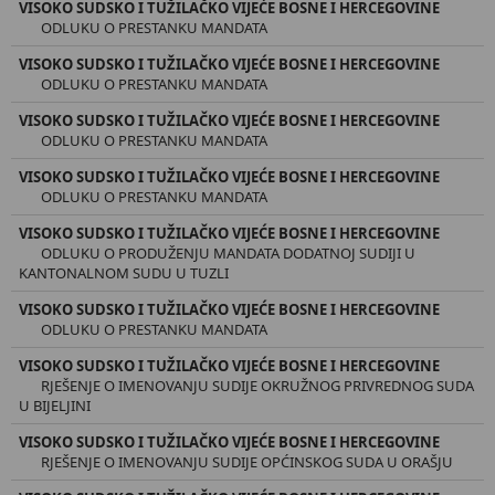
VISOKO SUDSKO I TUŽILAČKO VIJEĆE BOSNE I HERCEGOVINE
ODLUKU O PRESTANKU MANDATA
VISOKO SUDSKO I TUŽILAČKO VIJEĆE BOSNE I HERCEGOVINE
ODLUKU O PRESTANKU MANDATA
VISOKO SUDSKO I TUŽILAČKO VIJEĆE BOSNE I HERCEGOVINE
ODLUKU O PRESTANKU MANDATA
VISOKO SUDSKO I TUŽILAČKO VIJEĆE BOSNE I HERCEGOVINE
ODLUKU O PRESTANKU MANDATA
VISOKO SUDSKO I TUŽILAČKO VIJEĆE BOSNE I HERCEGOVINE
ODLUKU O PRODUŽENJU MANDATA DODATNOJ SUDIJI U
KANTONALNOM SUDU U TUZLI
VISOKO SUDSKO I TUŽILAČKO VIJEĆE BOSNE I HERCEGOVINE
ODLUKU O PRESTANKU MANDATA
VISOKO SUDSKO I TUŽILAČKO VIJEĆE BOSNE I HERCEGOVINE
RJEŠENJE O IMENOVANJU SUDIJE OKRUŽNOG PRIVREDNOG SUDA
U BIJELJINI
VISOKO SUDSKO I TUŽILAČKO VIJEĆE BOSNE I HERCEGOVINE
RJEŠENJE O IMENOVANJU SUDIJE OPĆINSKOG SUDA U ORAŠJU