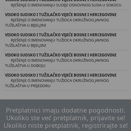
RJEŠENJE O IMENOVANJU SUDIJE OSNOVNOG SUDA U SOKOCU
VISOKO SUDSKO I TUŽILAČKO VIJEĆE BOSNE I HERCEGOVINE
RJEŠENJE O IMENOVANJU TUŽIOCA OKRUŽNOG JAVNOG
TUŽILAŠTVA U BIJELJINI
VISOKO SUDSKO I TUŽILAČKO VIJEĆE BOSNE I HERCEGOVINE
RJEŠENJE O IMENOVANJU TUŽIOCA OKRUŽNOG JAVNOG
TUŽILAŠTVA U BIJELJINI
VISOKO SUDSKO I TUŽILAČKO VIJEĆE BOSNE I HERCEGOVINE
RJEŠENJE O IMENOVANJU TUŽIOCA OKRUŽNOG JAVNOG
TUŽILAŠTVA U DOBOJU
VISOKO SUDSKO I TUŽILAČKO VIJEĆE BOSNE I HERCEGOVINE
RJEŠENJE O IMENOVANJU TUŽIOCA OKRUŽNOG JAVNOG
TUŽILAŠTVA U PRIJEDORU
Pretplatnici imaju dodatne pogodnosti.
Ukoliko ste već pretplatnik, prijavite se!
Ukoliko niste pretplatnik, registrirajte se!