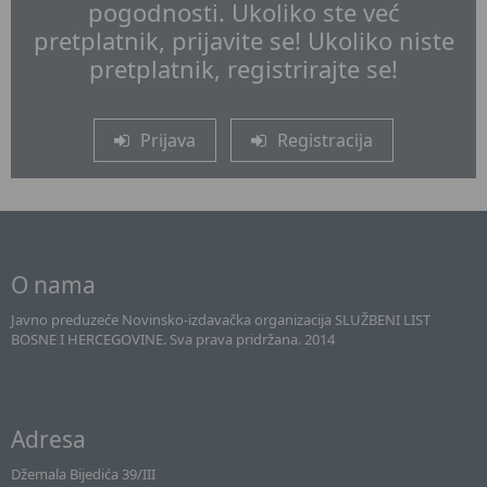
pogodnosti. Ukoliko ste već
pretplatnik, prijavite se! Ukoliko niste
pretplatnik, registrirajte se!
Prijava
Registracija
O nama
Javno preduzeće Novinsko-izdavačka organizacija SLUŽBENI LIST
BOSNE I HERCEGOVINE. Sva prava pridržana. 2014
Adresa
Džemala Bijedića 39/III