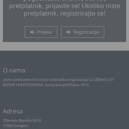
pretplatnik, prijavite se! Ukoliko niste
pretplatnik, registrirajte se!
Prijava
Registracija
O nama
Javno preduzeće Novinsko-izdavačka organizacija SLUŽBENI LIST
BOSNE I HERCEGOVINE. Sva prava pridržana. 2014
Adresa
Džemala Bijedića 39/III
71000 Sarajevo