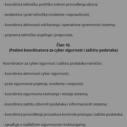
- koordinira tehničku podršku tokom provođenja izbora;
- evidentira i prati tehničke incidente i nepravilnosti;
- koordinira aktivnosti održavanja i operativne spremnosti sistema;
- priprema tehničke izvještaje i preporuke.
Član 10.
(Poslovi koordinatora za cyber sigurnost i zaštitu podataka)
Koordinator za cyber sigurnost i zaštitu podataka naročito:
- koordinira aktivnosti cyber sigurnosti;
- prati sigurnosne prijetnje, incidente i ranjivosti;
- koordinira sigurnosna testiranja i revizije sistema;
- koordinira zaštitu izbornih podataka i informacionih sistema;
- koordinira provođenje procedura kontrole pristupa i zaštite podataka;
- sarađuje s nadležnim sigurnosnim institucijama;