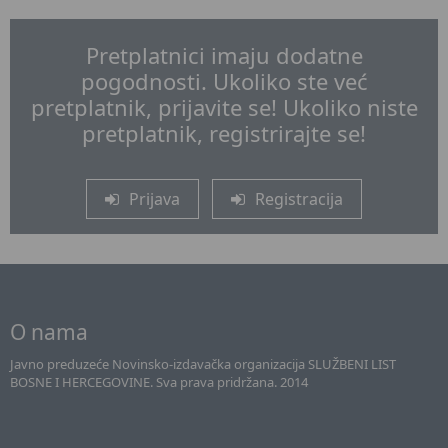
Pretplatnici imaju dodatne
pogodnosti. Ukoliko ste već
pretplatnik, prijavite se! Ukoliko niste
pretplatnik, registrirajte se!
Prijava
Registracija
O nama
Javno preduzeće Novinsko-izdavačka organizacija SLUŽBENI LIST
BOSNE I HERCEGOVINE. Sva prava pridržana. 2014