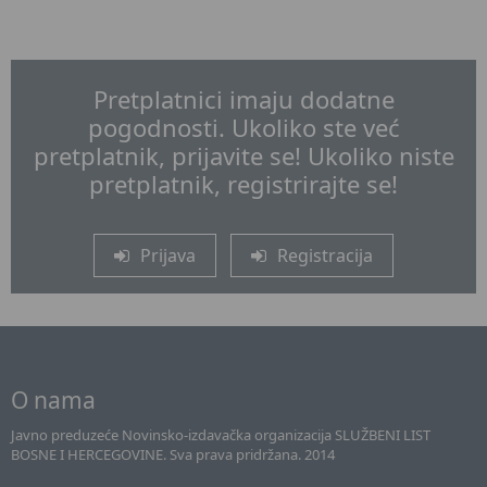
Pretplatnici imaju dodatne
pogodnosti. Ukoliko ste već
pretplatnik, prijavite se! Ukoliko niste
pretplatnik, registrirajte se!
Prijava
Registracija
O nama
Javno preduzeće Novinsko-izdavačka organizacija SLUŽBENI LIST
BOSNE I HERCEGOVINE. Sva prava pridržana. 2014