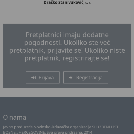
Draško Stanivuković
, s. r.
Pretplatnici imaju dodatne
pogodnosti. Ukoliko ste već
pretplatnik, prijavite se! Ukoliko niste
pretplatnik, registrirajte se!
Prijava
Registracija
O nama
Javno preduzeće Novinsko-izdavačka organizacija SLUŽBENI LIST
BOSNE I HERCEGOVINE. Sva prava pridržana. 2014