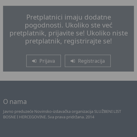
Pretplatnici imaju dodatne
pogodnosti. Ukoliko ste već
pretplatnik, prijavite se! Ukoliko niste
pretplatnik, registrirajte se!
Prijava
Registracija
O nama
Javno preduzeće Novinsko-izdavačka organizacija SLUŽBENI LIST
BOSNE I HERCEGOVINE. Sva prava pridržana. 2014