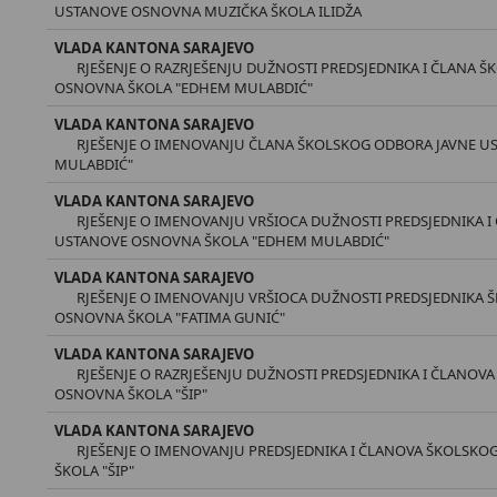
USTANOVE OSNOVNA MUZIČKA ŠKOLA ILIDŽA
VLADA KANTONA SARAJEVO
RJEŠENJE O RAZRJEŠENJU DUŽNOSTI PREDSJEDNIKA I ČLANA 
OSNOVNA ŠKOLA "EDHEM MULABDIĆ"
VLADA KANTONA SARAJEVO
RJEŠENJE O IMENOVANJU ČLANA ŠKOLSKOG ODBORA JAVNE 
MULABDIĆ"
VLADA KANTONA SARAJEVO
RJEŠENJE O IMENOVANJU VRŠIOCA DUŽNOSTI PREDSJEDNIKA 
USTANOVE OSNOVNA ŠKOLA "EDHEM MULABDIĆ"
VLADA KANTONA SARAJEVO
RJEŠENJE O IMENOVANJU VRŠIOCA DUŽNOSTI PREDSJEDNIKA
OSNOVNA ŠKOLA "FATIMA GUNIĆ"
VLADA KANTONA SARAJEVO
RJEŠENJE O RAZRJEŠENJU DUŽNOSTI PREDSJEDNIKA I ČLANO
OSNOVNA ŠKOLA "ŠIP"
VLADA KANTONA SARAJEVO
RJEŠENJE O IMENOVANJU PREDSJEDNIKA I ČLANOVA ŠKOLSK
ŠKOLA "ŠIP"