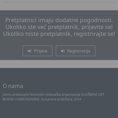
Pretplatnici imaju dodatne pogodnosti.
Ukoliko ste već pretplatnik, prijavite se!
Ukoliko niste pretplatnik, registrirajte se!
Prijava
Registracija
O nama
Javno preduzeće Novinsko-izdavačka organizacija SLUŽBENI LIST
BOSNE I HERCEGOVINE. Sva prava pridržana. 2014