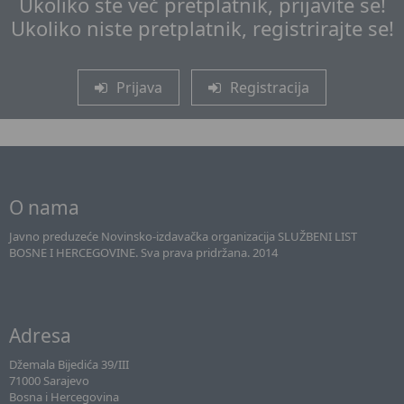
Ukoliko ste već pretplatnik, prijavite se!
Ukoliko niste pretplatnik, registrirajte se!
Prijava
Registracija
O nama
Javno preduzeće Novinsko-izdavačka organizacija SLUŽBENI LIST
BOSNE I HERCEGOVINE. Sva prava pridržana. 2014
Adresa
Džemala Bijedića 39/III
71000 Sarajevo
Bosna i Hercegovina