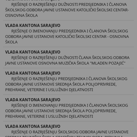
RJEŠENJE O RAZRJEŠENJU DUŽNOSTI PREDSJEDNIKA I ČLANOVA
ŠKOLSKOG ODBORA JAVNE USTANOVE KATOLIČKI ŠKOLSKI CENTAR-
OSNOVNA ŠKOLA
VLADA KANTONA SARAJEVO
RJEŠENJE O IMENOVANJU PREDSJEDNIKA I ČLANOVA ŠKOLSKOG
ODBORA JAVNE USTANOVE KATOLIČKI ŠKOLSKI CENTAR - OSNOVNA
ŠKOLA
VLADA KANTONA SARAJEVO
RJEŠENJE O RAZRJEŠENJU DUŽNOSTI ČLANA ŠKOLSKOG ODBORA
JAVNE USTANOVE OSNOVNA MUZIČKA ŠKOLA "MLADEN POZAJIĆ"
VLADA KANTONA SARAJEVO
RJEŠENJE O RAZRJEŠENJU PREDSJEDNIKA I ČLANOVA ŠKOLSKOG
ODBORA JAVNE USTANOVE SREDNJA ŠKOLA POLJOPRIVREDE,
PREHRANE, VETERINE I USLUŽNIH DJELATNOSTI
VLADA KANTONA SARAJEVO
RJEŠENJE O IMENOVANJU PREDSJEDNIKA I ČLANOVA ŠKOLSKOG
ODBORA JAVNE USTANOVE SREDNJA ŠKOLA POLJOPRIVREDE,
PREHRANE, VETERINE I USLUŽNIH DJELATNOSTI
VLADA KANTONA SARAJEVO
RJEŠENJE O RAZRJEŠENJU ŠKOLSKOG ODBORA JAVNE USTANOVE